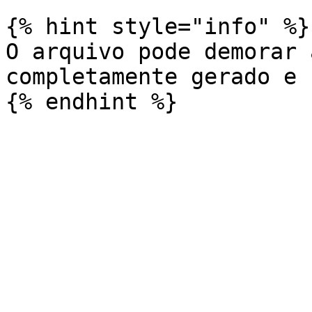
{% hint style="info" %}

O arquivo pode demorar 
completamente gerado e 