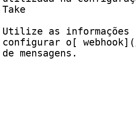
Take

Utilize as informações 
configurar o[ webhook](