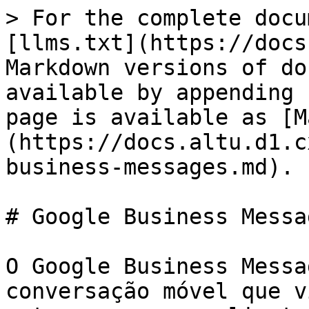
> For the complete docu
[llms.txt](https://docs
Markdown versions of do
available by appending 
page is available as [M
(https://docs.altu.d1.c
business-messages.md).

# Google Business Messag
O Google Business Messa
conversação móvel que v