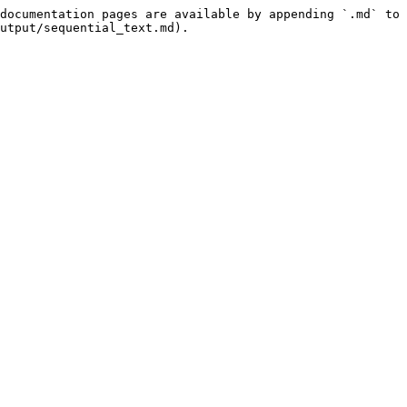
documentation pages are available by appending `.md` to 
utput/sequential_text.md).
