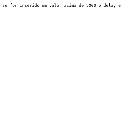
 se for inserido um valor acima de 5000 o delay é 