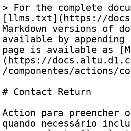
> For the complete docu
[llms.txt](https://docs
Markdown versions of do
available by appending 
page is available as [M
(https://docs.altu.d1.c
/componentes/actions/co
# Contact Return

Action para preencher o
quando necessário inclu