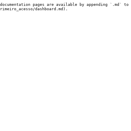
documentation pages are available by appending `.md` to 
rimeiro_acesso/dashboard.md).
